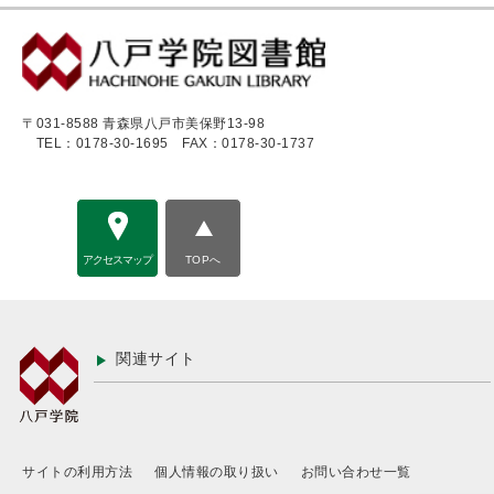
〒031-8588 青森県八戸市美保野13-98
TEL：0178-30-1695
FAX：0178-30-1737
アクセスマップ
TOPへ
関連サイト
サイトの利用方法
個人情報の取り扱い
お問い合わせ一覧