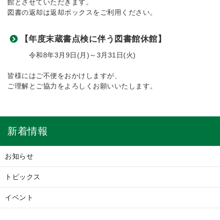
館とさせていただきます。
図書の返却は返却ボックスをご利用ください。
【年度末蔵書点検に伴う図書館休館】
令和8年3月9日(月)～3月31日(火)
皆様にはご不便をおかけしますが、
ご理解とご協力をよろしくお願いいたします。
新着情報
お知らせ
トピックス
イベント