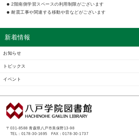
2階南側学習スペースの利用制限がございます
耐震工事や関連する移動や音などがございます
新着情報
お知らせ
トピックス
イベント
〒031-8588 青森県八戸市美保野13-98
TEL：0178-30-1695
FAX：0178-30-1737